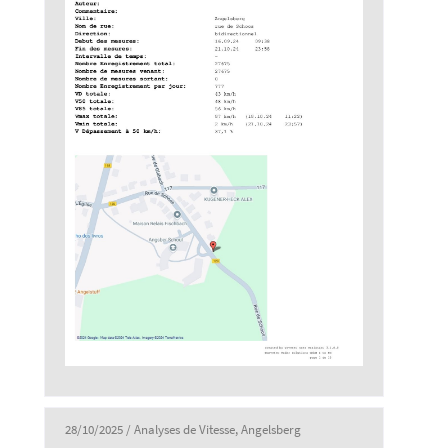
28/10/2025
/
Analyses de Vitesse
,
Angelsberg