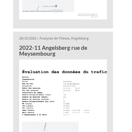
28/10/2025
/
Analyses de Vitesse
,
Angelsberg
2022-11 Angelsberg rue de
Meysembourg