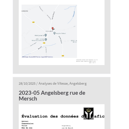
28/10/2025
/
Analyses de Vitesse
,
Angelsberg
2023-05 Angelsberg rue de
Mersch