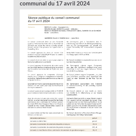
communal du 17 avril 2024