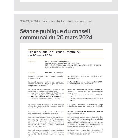
20/03/2024
/
Séances du Conseil communal
Séance publique du conseil
communal du 20 mars 2024