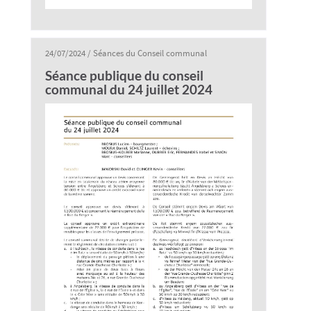
24/07/2024
/
Séances du Conseil communal
Séance publique du conseil
communal du 24 juillet 2024