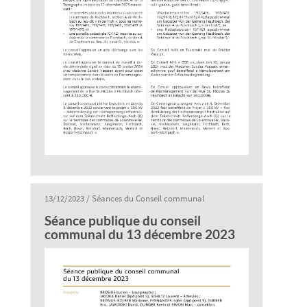
13/12/2023
/
Séances du Conseil communal
Séance publique du conseil
communal du 13 décembre 2023