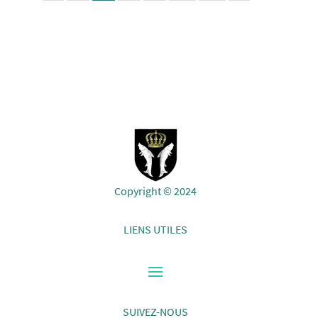
Copyright © 2024
LIENS UTILES
SUIVEZ-NOUS