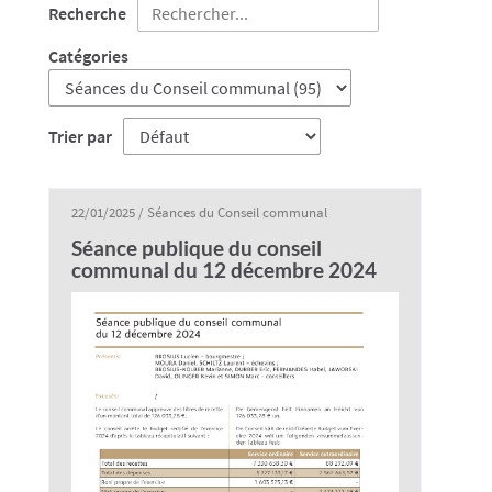
Recherche
Catégories
Trier par
22/01/2025
/
Séances du Conseil communal
Séance publique du conseil
communal du 12 décembre 2024