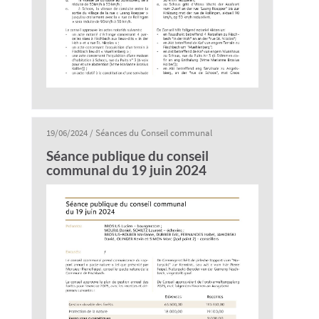
19/06/2024
/
Séances du Conseil communal
Séance publique du conseil
communal du 19 juin 2024