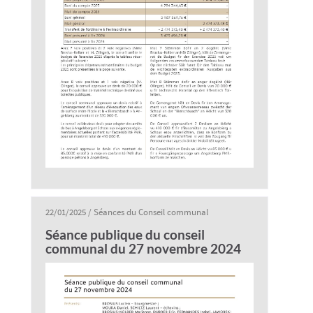
22/01/2025
/
Séances du Conseil communal
Séance publique du conseil
communal du 27 novembre 2024