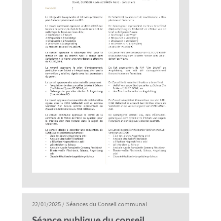
22/01/2025
/
Séances du Conseil communal
Séance publique du conseil