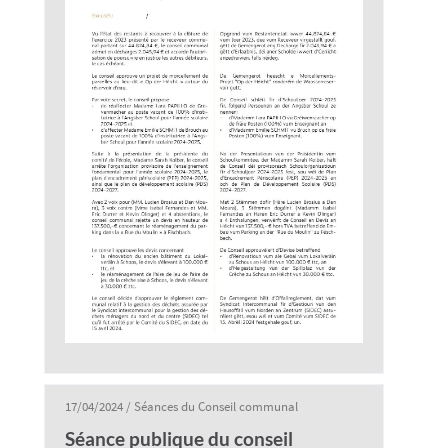
17/04/2024
/
Séances du Conseil communal
Séance publique du conseil