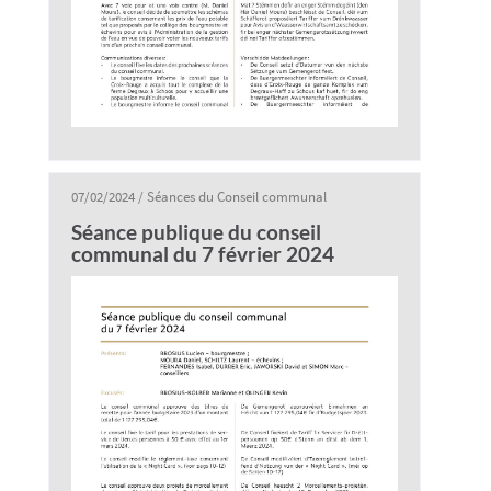
07/02/2024
/
Séances du Conseil communal
Séance publique du conseil
communal du 7 février 2024