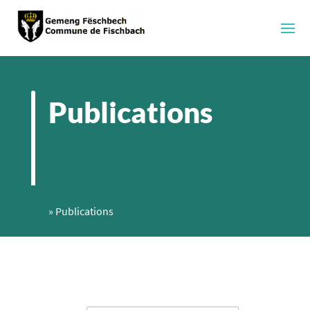
Publications
»
Publications