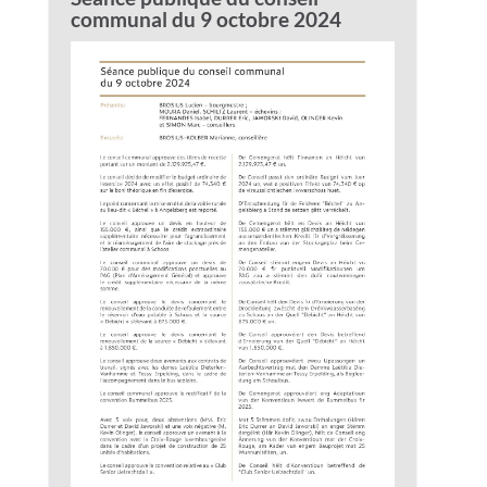
communal du 9 octobre 2024