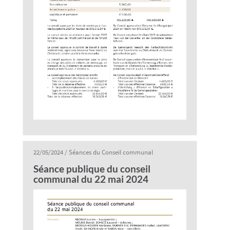
22/05/2024
/
Séances du Conseil communal
Séance publique du conseil
communal du 22 mai 2024