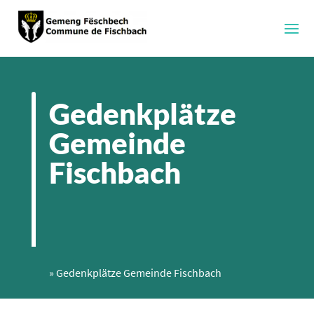
Gedenkplätze
Gemeinde
Fischbach
»
Gedenkplätze Gemeinde Fischbach