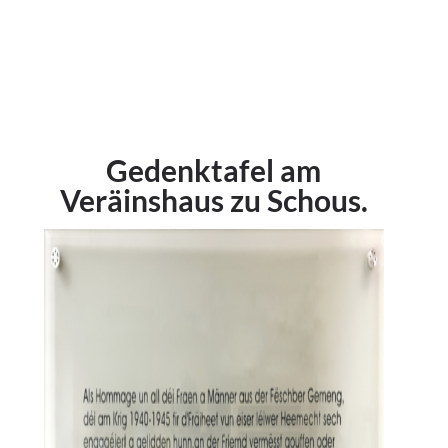
Gedenktafel am
Veräinshaus zu Schous.