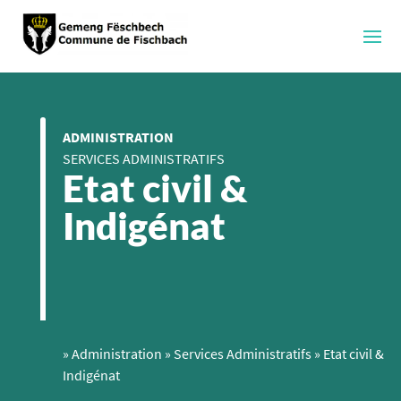
ADMINISTRATION
SERVICES ADMINISTRATIFS
Etat civil &
Indigénat
»
Administration
»
Services Administratifs
»
Etat civil &
Indigénat