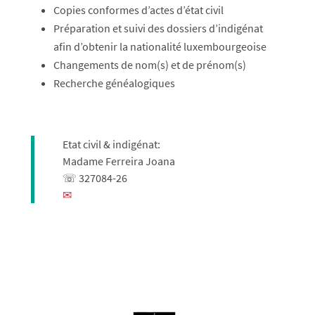
Copies conformes d’actes d’état civil
Préparation et suivi des dossiers d’indigénat
afin d’obtenir la nationalité luxembourgeoise
Changements de nom(s) et de prénom(s)
Recherche généalogiques
Etat civil & indigénat:
Madame Ferreira Joana
☏ 327084-26
✉