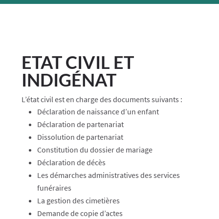
ETAT CIVIL ET
INDIGÉNAT
L’état civil est en charge des documents suivants :
Déclaration de naissance d’un enfant
Déclaration de partenariat
Dissolution de partenariat
Constitution du dossier de mariage
Déclaration de décès
Les démarches administratives des services
funéraires
La gestion des cimetières
Demande de copie d’actes