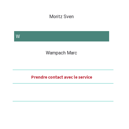
Moritz Sven
W
Wampach Marc
Prendre contact​ avec le service