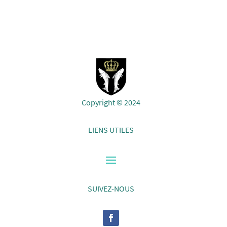
Copyright © 2024
LIENS UTILES
SUIVEZ-NOUS