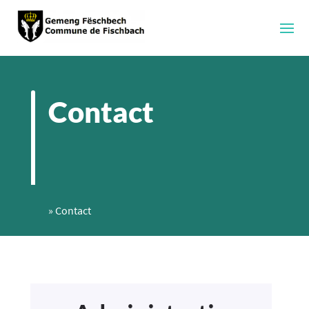
Contact
»
Contact