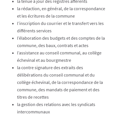
la tenue à jour des registres afférents
la rédaction, en général, de la correspondance
et les écritures de la commune
l’inscription du courrier et le transfert vers les
différents services
l’élaboration des budgets et des comptes de la
commune, des baux, contrats et actes
l’assistance au conseil communal, au collège
échevinal et au bourgmestre​
la contre signature des extraits des
délibérations du conseil communal et du
collège échevinal, de la correspondance de la
commune, des mandats de paiement et des
titres de recettes
la gestion des relations avec les syndicats
intercommunaux