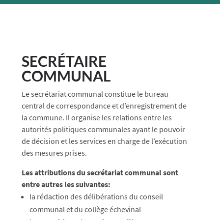
SECRÉTAIRE
COMMUNAL
Le secrétariat communal constitue le bureau
central de correspondance et d’enregistrement de
la commune. Il organise les relations entre les
autorités politiques communales ayant le pouvoir
de décision et les services en charge de l’exécution
des mesures prises.
Les attributions du secrétariat communal sont
entre autres les suivantes:
la rédaction des délibérations du conseil
communal et du collège échevinal