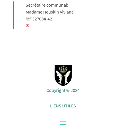
Secrétaire communal:
Madame Heuskin Viviane
☏ 327084-42
✉
Copyright © 2024
LIENS UTILES