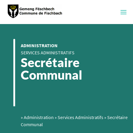
ADMINISTRATION
SERVICES ADMINISTRATIFS
Secrétaire
Communal
»
Administration
»
Services Administratifs
»
Secrétaire
Communal