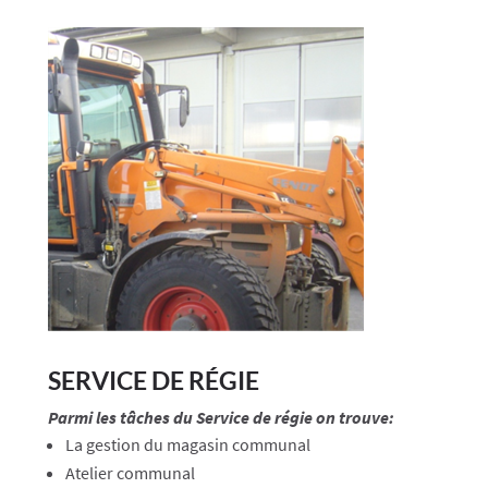
SERVICE DE RÉGIE
Parmi les tâches du Service de régie on trouve:
La gestion du magasin communal
Atelier communal