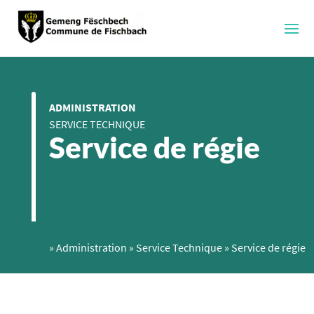
ADMINISTRATION
SERVICE TECHNIQUE
Service de régie
»
Administration
»
Service Technique
»
Service de régie