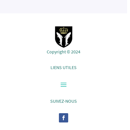
Copyright © 2024
LIENS UTILES
SUIVEZ-NOUS