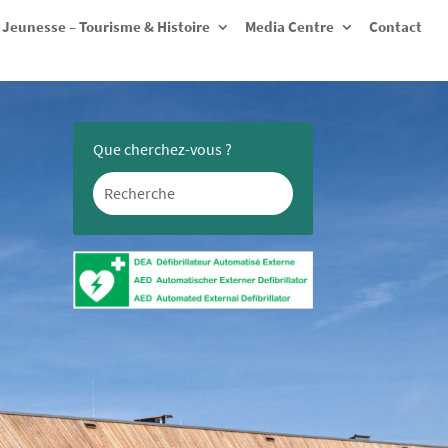
Jeunesse – Tourisme & Histoire
Media Centre
Contact