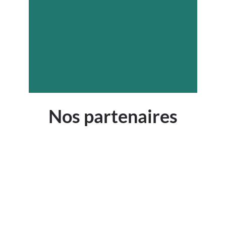
Nos partenaires