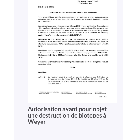
Autorisation ayant pour objet
une destruction de biotopes à
Weyer