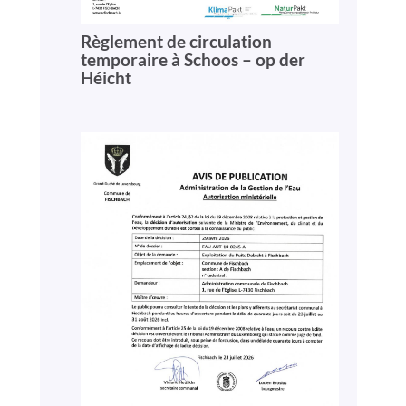
Règlement de circulation
temporaire à Schoos – op der
Héicht