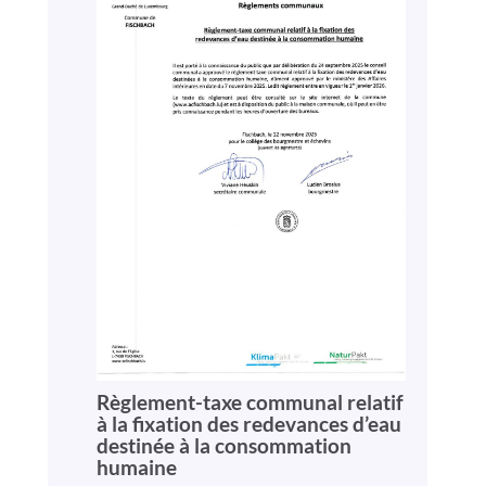
Règlement-taxe communal relatif
à la fixation des redevances d’eau
destinée à la consommation
humaine