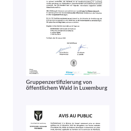
Gruppenzertifizierung von
öffentlichem Wald in Luxemburg