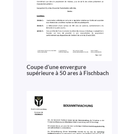
Coupe d’une envergure
supérieure à 50 ares à Fischbach