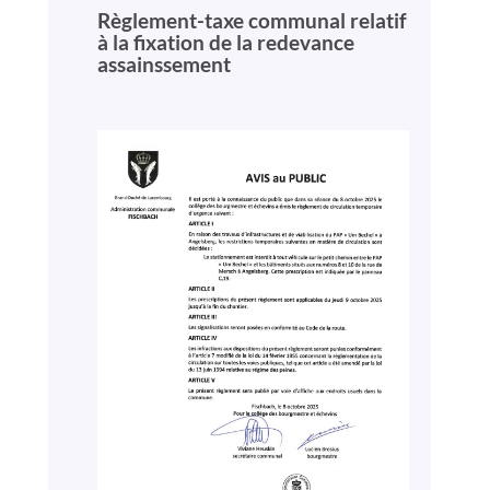
Règlement-taxe communal relatif
à la fixation de la redevance
assainssement