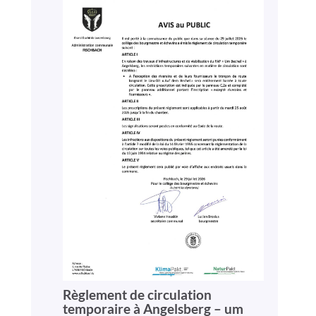
Règlement de circulation
temporaire à Angelsberg – um