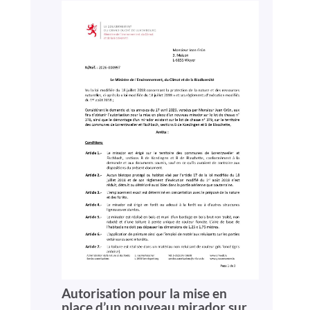
Autorisation pour la mise en
place d’un nouveau mirador sur