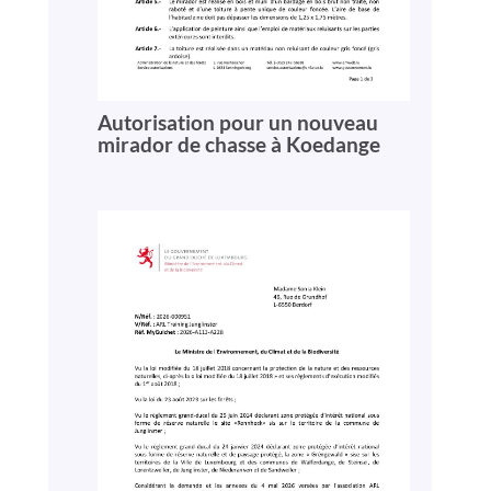
Autorisation pour un nouveau
mirador de chasse à Koedange