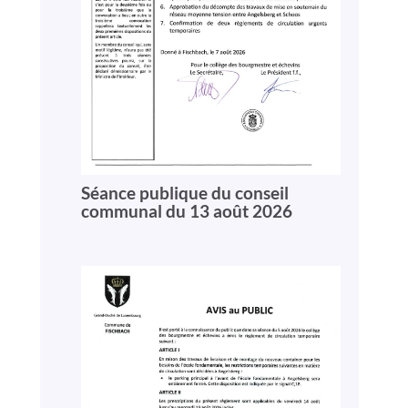
Séance publique du conseil
communal du 13 août 2026