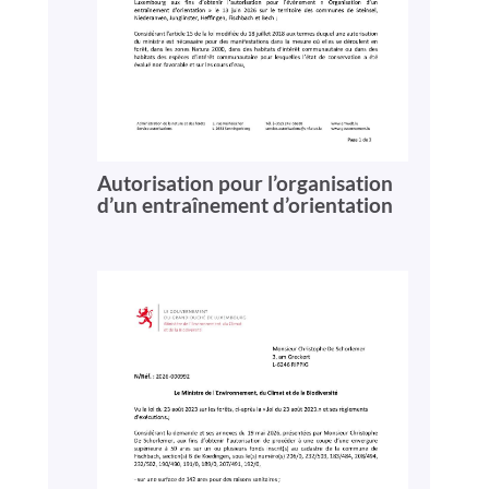
Autorisation pour l’organisation
d’un entraînement d’orientation