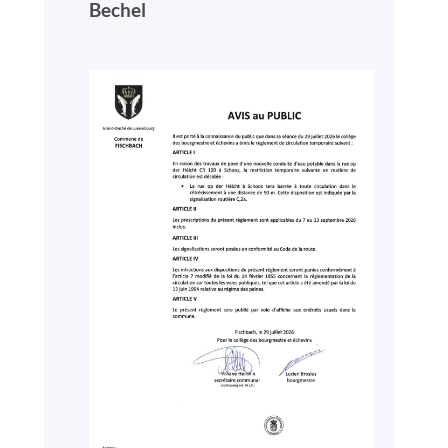
Bechel