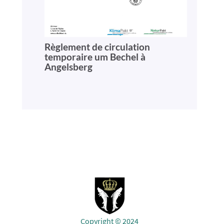
Règlement de circulation
temporaire um Bechel à
Angelsberg
Copyright © 2024