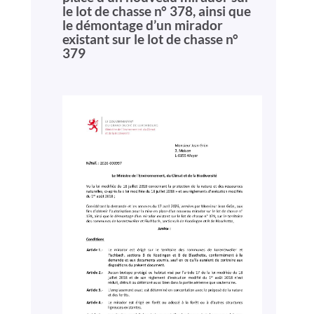
le lot de chasse n° 378, ainsi que
le démontage d’un mirador
existant sur le lot de chasse n°
379