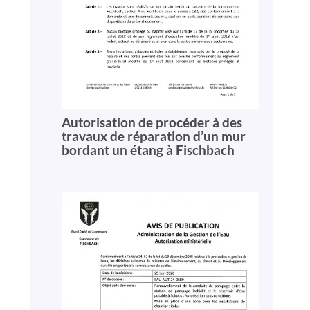
Autorisation de procéder à des
travaux de réparation d’un mur
bordant un étang à Fischbach