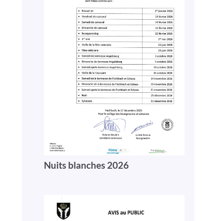
Nuits blanches 2026