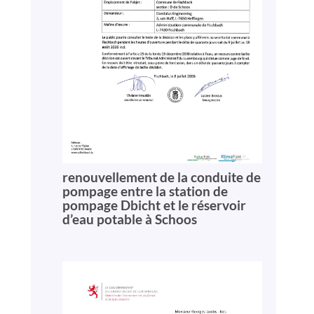
renouvellement de la conduite de
pompage entre la station de
pompage Dbicht et le réservoir
d’eau potable à Schoos