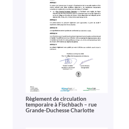
Règlement de circulation
temporaire à Fischbach – rue
Grande-Duchesse Charlotte