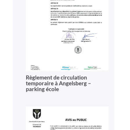
Règlement de circulation
temporaire à Angelsberg –
parking école