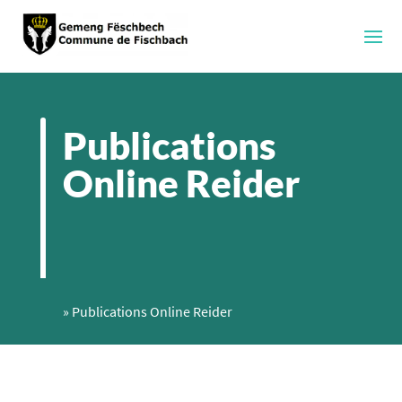
Publications
Online Reider
»
Publications Online Reider