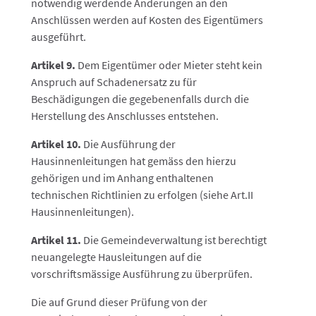
notwendig werdende Änderungen an den
Anschlüssen werden auf Kosten des Eigentümers
ausgeführt.
Artikel 9.
Dem Eigentümer oder Mieter steht kein
Anspruch auf Schadenersatz zu für
Beschädigungen die gegebenenfalls durch die
Herstellung des Anschlusses entstehen.
Artikel 10.
Die Ausführung der
Hausinnenleitungen hat gemäss den hierzu
gehörigen und im Anhang enthaltenen
technischen Richtlinien zu erfolgen (siehe Art.II
Hausinnenleitungen).
Artikel 11.
Die Gemeindeverwaltung ist berechtigt
neuangelegte Hausleitungen auf die
vorschriftsmässige Ausführung zu überprüfen.
Die auf Grund dieser Prüfung von der