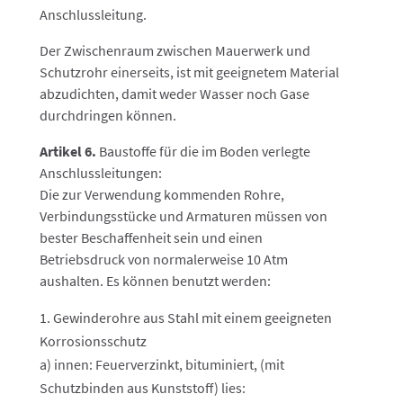
Anschlussleitung.
Der Zwischenraum zwischen Mauerwerk und
Schutzrohr einerseits, ist mit geeignetem Material
abzudichten, damit weder Wasser noch Gase
durchdringen können.
Artikel 6.
Baustoffe für die im Boden verlegte
Anschlussleitungen:
Die zur Verwendung kommenden Rohre,
Verbindungsstücke und Armaturen müssen von
bester Beschaffenheit sein und einen
Betriebsdruck von normalerweise 10 Atm
aushalten. Es können benutzt werden:
Gewinderohre aus Stahl mit einem geeigneten
Korrosionsschutz
a) innen: Feuerverzinkt, bituminiert, (mit
Schutzbinden aus Kunststoff) lies: