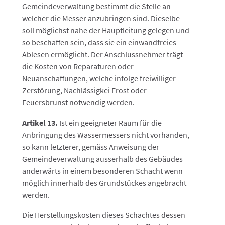
Gemeindeverwaltung bestimmt die Stelle an
welcher die Messer anzubringen sind. Dieselbe
soll möglichst nahe der Hauptleitung gelegen und
so beschaffen sein, dass sie ein einwandfreies
Ablesen ermöglicht. Der Anschlussnehmer trägt
die Kosten von Reparaturen oder
Neuanschaffungen, welche infolge freiwilliger
Zerstörung, Nachlässigkei Frost oder
Feuersbrunst notwendig werden.
Artikel 13.
Ist ein geeigneter Raum für die
Anbringung des Wassermessers nicht vorhanden,
so kann letzterer, gemäss Anweisung der
Gemeindeverwaltung ausserhalb des Gebäudes
anderwärts in einem besonderen Schacht wenn
möglich innerhalb des Grundstückes angebracht
werden.
Die Herstellungskosten dieses Schachtes dessen