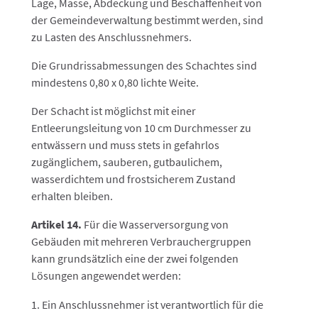
Lage, Masse, Abdeckung und Beschaffenheit von
der Gemeindeverwaltung bestimmt werden, sind
zu Lasten des Anschlussnehmers.
Die Grundrissabmessungen des Schachtes sind
mindestens 0,80 x 0,80 lichte Weite.
Der Schacht ist möglichst mit einer
Entleerungsleitung von 10 cm Durchmesser zu
entwässern und muss stets in gefahrlos
zugänglichem, sauberen, gutbaulichem,
wasserdichtem und frostsicherem Zustand
erhalten bleiben.
Artikel 14.
Für die Wasserversorgung von
Gebäuden mit mehreren Verbrauchergruppen
kann grundsätzlich eine der zwei folgenden
Lösungen angewendet werden:
Ein Anschlussnehmer ist verantwortlich für die