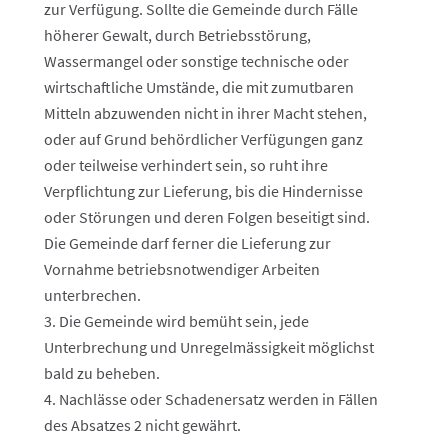
zur Verfügung. Sollte die Gemeinde durch Fälle
höherer Gewalt, durch Betriebsstörung,
Wassermangel oder sonstige technische oder
wirtschaftliche Umstände, die mit zumutbaren
Mitteln abzuwenden nicht in ihrer Macht stehen,
oder auf Grund behördlicher Verfügungen ganz
oder teilweise verhindert sein, so ruht ihre
Verpflichtung zur Lieferung, bis die Hindernisse
oder Störungen und deren Folgen beseitigt sind.
Die Gemeinde darf ferner die Lieferung zur
Vornahme betriebsnotwendiger Arbeiten
unterbrechen.
Die Gemeinde wird bemüht sein, jede
Unterbrechung und Unregelmässigkeit möglichst
bald zu beheben.
Nachlässe oder Schadenersatz werden in Fällen
des Absatzes 2 nicht gewährt.