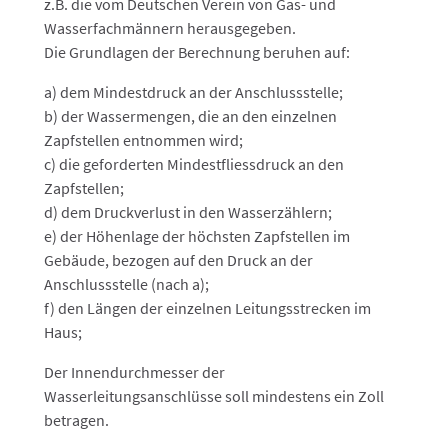
z.B. die vom Deutschen Verein von Gas- und
Wasserfachmännern herausgegeben.
Die Grundlagen der Berechnung beruhen auf:
a) dem Mindestdruck an der Anschlussstelle;
b) der Wassermengen, die an den einzelnen
Zapfstellen entnommen wird;
c) die geforderten Mindestfliessdruck an den
Zapfstellen;
d) dem Druckverlust in den Wasserzählern;
e) der Höhenlage der höchsten Zapfstellen im
Gebäude, bezogen auf den Druck an der
Anschlussstelle (nach a);
f) den Längen der einzelnen Leitungsstrecken im
Haus;
Der Innendurchmesser der
Wasserleitungsanschlüsse soll mindestens ein Zoll
betragen.