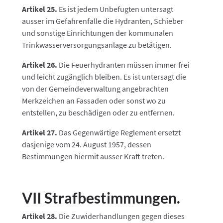
Artikel 25.
Es ist jedem Unbefugten untersagt
ausser im Gefahrenfalle die Hydranten, Schieber
und sonstige Einrichtungen der kommunalen
Trinkwasserversorgungsanlage zu betätigen.
Artikel 26.
Die Feuerhydranten müssen immer frei
und leicht zugänglich bleiben. Es ist untersagt die
von der Gemeindeverwaltung angebrachten
Merkzeichen an Fassaden oder sonst wo zu
entstellen, zu beschädigen oder zu entfernen.
Artikel 27.
Das Gegenwärtige Reglement ersetzt
dasjenige vom 24. August 1957, dessen
Bestimmungen hiermit ausser Kraft treten.
VII Strafbestimmungen.
Artikel 28.
Die Zuwiderhandlungen gegen dieses