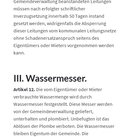
Gemeindeverwaltung beanstandeten Leitungen
müssen nach erfolgter schriftlicher
Inverzugsetzung innerhalb 50 Tagen instand
gesetzt werden, widrigenfalls die Absperrung
dieser Leitungen vom kommunalen Leitungsnetze
ohne Schadenersatzanspruch seitens des
Eigentümers oder Mieters vorgenommen werden
kann.
III. Wassermesser.
Artikel 12.
Die vom Eigentümer oder Mieter
verbrauchte Wassermenge wird durch
Wassermesser festgestellt. Diese Messer werden
von der Gemeindeverwaltung geliefert,
unterhalten und plombiert. Unbefugten ist das
Ablösen der Plombe verboten. Die Wassermesser
bleiben Eigentum der Gemeinde. Die