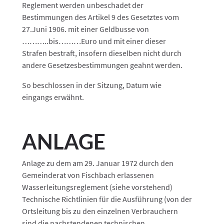
Reglement werden unbeschadet der
Bestimmungen des Artikel 9 des Gesetztes vom
27.Juni 1906. mit einer Geldbusse von
………..bis………Euro und mit einer dieser
Strafen bestraft, insofern dieselben nicht durch
andere Gesetzesbestimmungen geahnt werden.
So beschlossen in der Sitzung, Datum wie
eingangs erwähnt.
ANLAGE
Anlage zu dem am 29. Januar 1972 durch den
Gemeinderat von Fischbach erlassenen
Wasserleitungsreglement (siehe vorstehend)
Technische Richtlinien für die Ausführung (von der
Ortsleitung bis zu den einzelnen Verbrauchern
sind die nachstendenen technischen