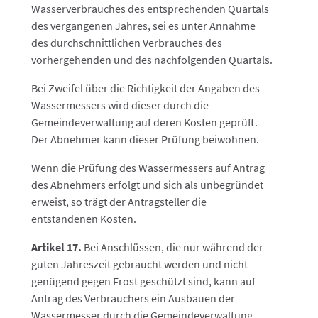
Wasserverbrauches des entsprechenden Quartals
des vergangenen Jahres, sei es unter Annahme
des durchschnittlichen Verbrauches des
vorhergehenden und des nachfolgenden Quartals.
Bei Zweifel über die Richtigkeit der Angaben des
Wassermessers wird dieser durch die
Gemeindeverwaltung auf deren Kosten geprüft.
Der Abnehmer kann dieser Prüfung beiwohnen.
Wenn die Prüfung des Wassermessers auf Antrag
des Abnehmers erfolgt und sich als unbegründet
erweist, so trägt der Antragsteller die
entstandenen Kosten.
Artikel 17.
Bei Anschlüssen, die nur während der
guten Jahreszeit gebraucht werden und nicht
genügend gegen Frost geschützt sind, kann auf
Antrag des Verbrauchers ein Ausbauen der
Wassermesser durch die Gemeindeverwaltung