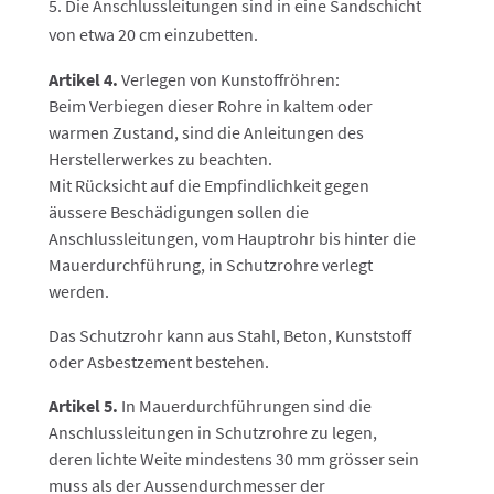
Die Anschlussleitungen sind in eine Sandschicht
von etwa 20 cm einzubetten.
Artikel 4.
Verlegen von Kunstoffröhren:
Beim Verbiegen dieser Rohre in kaltem oder
warmen Zustand, sind die Anleitungen des
Herstellerwerkes zu beachten.
Mit Rücksicht auf die Empfindlichkeit gegen
äussere Beschädigungen sollen die
Anschlussleitungen, vom Hauptrohr bis hinter die
Mauerdurchführung, in Schutzrohre verlegt
werden.
Das Schutzrohr kann aus Stahl, Beton, Kunststoff
oder Asbestzement bestehen.
Artikel 5.
In Mauerdurchführungen sind die
Anschlussleitungen in Schutzrohre zu legen,
deren lichte Weite mindestens 30 mm grösser sein
muss als der Aussendurchmesser der