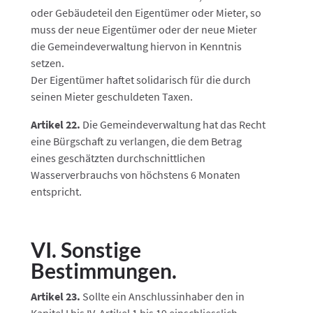
oder Gebäudeteil den Eigentümer oder Mieter, so
muss der neue Eigentümer oder der neue Mieter
die Gemeindeverwaltung hiervon in Kenntnis
setzen.
Der Eigentümer haftet solidarisch für die durch
seinen Mieter geschuldeten Taxen.
Artikel 22.
Die Gemeindeverwaltung hat das Recht
eine Bürgschaft zu verlangen, die dem Betrag
eines geschätzten durchschnittlichen
Wasserverbrauchs von höchstens 6 Monaten
entspricht.
VI. Sonstige
Bestimmungen.
Artikel 23.
Sollte ein Anschlussinhaber den in