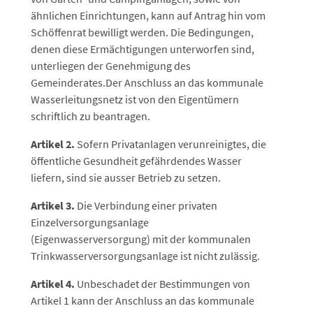
ähnlichen Einrichtungen, kann auf Antrag hin vom
Schöffenrat bewilligt werden. Die Bedingungen,
denen diese Ermächtigungen unterworfen sind,
unterliegen der Genehmigung des
Gemeinderates.Der Anschluss an das kommunale
Wasserleitungsnetz ist von den Eigentümern
schriftlich zu beantragen.
Artikel 2.
Sofern Privatanlagen verunreinigtes, die
öffentliche Gesundheit gefährdendes Wasser
liefern, sind sie ausser Betrieb zu setzen.
Artikel 3.
Die Verbindung einer privaten
Einzelversorgungsanlage
(Eigenwasserversorgung) mit der kommunalen
Trinkwasserversorgungsanlage ist nicht zulässig.
Artikel 4.
Unbeschadet der Bestimmungen von
Artikel 1 kann der Anschluss an das kommunale