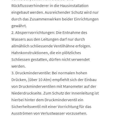
Rückflussverhinderer in die Hausinstallation
eingebaut werden. Ausreichender Schutz wird nur
durch das Zusammenwirken beider Einrichtungen
gewährt.
Absperrvorrichtungen: Die Entnahme des
Wassers aus den Leitungen darf nur durch
allmählich schliessende Ventilhähne erfolgen.
Hahnkonstruktionen, die ein plötzliches
Schliessen gestatten, dürfen nicht verwendet
werden.
Druckminderventile: Bei normalen hohen
Drücken, (über 10 Atm) empfiehlt sich der Einbau
von Druckminderventilen mit Manometer auf der
Niederdruckseite. Zum Schutz der Innenleitung ist
hierbei hinter dem Druckminderventil ein
Sicherheitsventil mit einer Vorrichtung für das
Ausströmen von Verlustwasser vorzusehen.