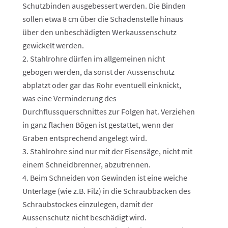
Schutzbinden ausgebessert werden. Die Binden
sollen etwa 8 cm über die Schadenstelle hinaus
über den unbeschädigten Werkaussenschutz
gewickelt werden.
Stahlrohre dürfen im allgemeinen nicht
gebogen werden, da sonst der Aussenschutz
abplatzt oder gar das Rohr eventuell einknickt,
was eine Verminderung des
Durchflussquerschnittes zur Folgen hat. Verziehen
in ganz flachen Bögen ist gestattet, wenn der
Graben entsprechend angelegt wird.
Stahlrohre sind nur mit der Eisensäge, nicht mit
einem Schneidbrenner, abzutrennen.
Beim Schneiden von Gewinden ist eine weiche
Unterlage (wie z.B. Filz) in die Schraubbacken des
Schraubstockes einzulegen, damit der
Aussenschutz nicht beschädigt wird.