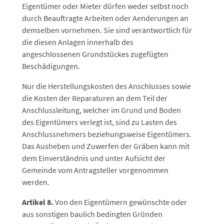
Eigentümer oder Mieter dürfen weder selbst noch
durch Beauftragte Arbeiten oder Aenderungen an
demselben vornehmen. Sie sind verantwortlich für
die diesen Anlagen innerhalb des
angeschlossenen Grundstückes zugefügten
Beschädigungen.
Nur die Herstellungskosten des Anschlusses sowie
die Kosten der Reparaturen an dem Teil der
Anschlussleitung, welcher im Grund und Boden
des Eigentümers verlegt ist, sind zu Lasten des
Anschlussnehmers beziehungsweise Eigentümers.
Das Ausheben und Zuwerfen der Gräben kann mit
dem Einverständnis und unter Aufsicht der
Gemeinde vom Antragsteller vorgenommen
werden.
Artikel 8.
Von den Eigentümern gewünschte oder
aus sonstigen baulich bedingten Gründen