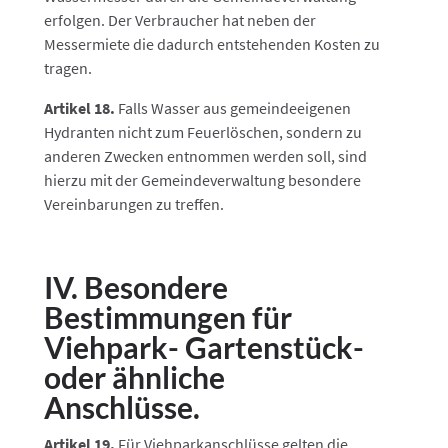
erfolgen. Der Verbraucher hat neben der
Messermiete die dadurch entstehenden Kosten zu
tragen.
Artikel 18.
Falls Wasser aus gemeindeeigenen
Hydranten nicht zum Feuerlöschen, sondern zu
anderen Zwecken entnommen werden soll, sind
hierzu mit der Gemeindeverwaltung besondere
Vereinbarungen zu treffen.
IV. Besondere
Bestimmungen für
Viehpark- Gartenstück-
oder ähnliche
Anschlüsse.
Artikel 19.
Für Viehparkanschlüsse gelten die