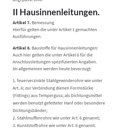
II Hausinnenleitungen.
Artikel 7.
Bemessung
Hierfür gelten die unter Artikel 1 gemachten
Ausführungen.
Artikel 8.
Baustoffe für Hausinnenleitungen:
Auch hier gelten die unter Artikel 6 für die
Anschlussleitungen spezifizierten Angaben.
Im allgemeinen werden heute bevorzugt:
feuerverzinkte Stahlgewinderohre wie unter
Art..6; zur Verbindung dienen Formstücke
(Fittings) aus Temperguss; als Dichtungsmittel
werden benutzt gefetteter Hanf oder besondere
Dichtungsbänder;
Stahlmuffenrohre wie unter Art. 6 genannt;
Kunststoffrohre wie unter Art. 6 genannt.