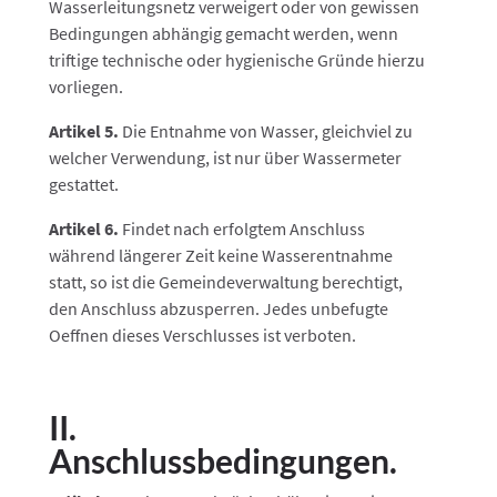
Wasserleitungsnetz verweigert oder von gewissen
Bedingungen abhängig gemacht werden, wenn
triftige technische oder hygienische Gründe hierzu
vorliegen.
Artikel 5.
Die Entnahme von Wasser, gleichviel zu
welcher Verwendung, ist nur über Wassermeter
gestattet.
Artikel 6.
Findet nach erfolgtem Anschluss
während längerer Zeit keine Wasserentnahme
statt, so ist die Gemeindeverwaltung berechtigt,
den Anschluss abzusperren. Jedes unbefugte
Oeffnen dieses Verschlusses ist verboten.
II.
Anschlussbedingungen.