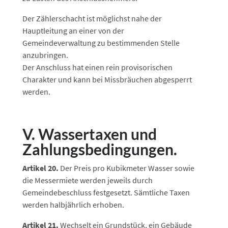
Der Zählerschacht ist möglichst nahe der
Hauptleitung an einer von der
Gemeindeverwaltung zu bestimmenden Stelle
anzubringen.
Der Anschluss hat einen rein provisorischen
Charakter und kann bei Missbräuchen abgesperrt
werden.
V. Wassertaxen und
Zahlungsbedingungen.
Artikel 20.
Der Preis pro Kubikmeter Wasser sowie
die Messermiete werden jeweils durch
Gemeindebeschluss festgesetzt. Sämtliche Taxen
werden halbjährlich erhoben.
Artikel 21.
Wechselt ein Grundstück, ein Gebäude