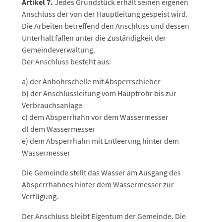
Artikel 7.
Jedes Grundstück erhält seinen eigenen
Anschluss der von der Hauptleitung gespeist wird.
Die Arbeiten betreffend den Anschluss und dessen
Unterhalt fallen unter die Zuständigkeit der
Gemeindeverwaltung.
Der Anschluss besteht aus:
a) der Anbohrschelle mit Absperrschieber
b) der Anschlussleitung vom Hauptrohr bis zur
Verbrauchsanlage
c) dem Absperrhahn vor dem Wassermesser
d) dem Wassermesser
e) dem Absperrhahn mit Entleerung hinter dem
Wassermesser
Die Gemeinde stellt das Wasser am Ausgang des
Absperrhahnes hinter dem Wassermesser zur
Verfügung.
Der Anschluss bleibt Eigentum der Gemeinde. Die