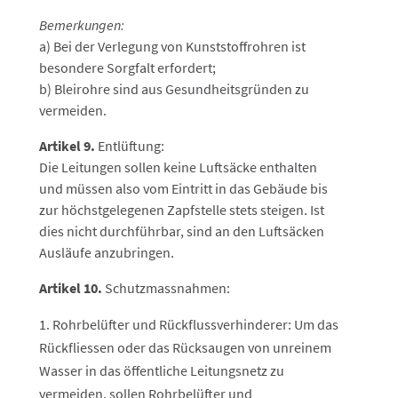
Bemerkungen:
a) Bei der Verlegung von Kunststoffrohren ist
besondere Sorgfalt erfordert;
b) Bleirohre sind aus Gesundheitsgründen zu
vermeiden.
Artikel 9.
Entlüftung:
Die Leitungen sollen keine Luftsäcke enthalten
und müssen also vom Eintritt in das Gebäude bis
zur höchstgelegenen Zapfstelle stets steigen. Ist
dies nicht durchführbar, sind an den Luftsäcken
Ausläufe anzubringen.
Artikel 10.
Schutzmassnahmen:
Rohrbelüfter und Rückflussverhinderer: Um das
Rückfliessen oder das Rücksaugen von unreinem
Wasser in das öffentliche Leitungsnetz zu
vermeiden, sollen Rohrbelüfter und