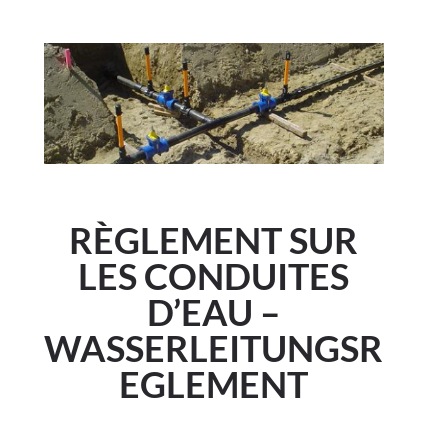
RÈGLEMENT SUR
LES CONDUITES
D’EAU –
WASSERLEITUNGSR
EGLEMENT