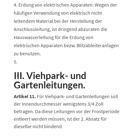
Erdung von elektrischen Apparaten: Wegen der
häufigen Verwendung von elektrisch nicht
leitendem Material bei der Herstellung der
Anschlussleitung, ist dringend abzuraten die
Hauswasserleitung für die Erdung von
elektrischen Apparaten bezw. Blitzableiteranlagen
zu benutzen.
III. Viehpark- und
Gartenleitungen.
Artikel 11.
Für Viehpark- und Gartenleitungen soll
der Innendurchmesser wenigstens 3/4 Zoll
betragen. Da diese Leitungen vor der Frostperiode
entleert werden müssen, ist der 2. Absatz für
dieselbe nicht bindend