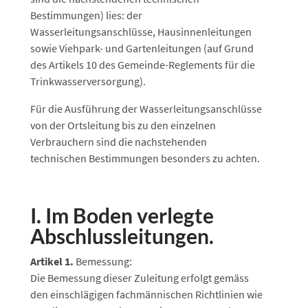
Bestimmungen) lies: der
Wasserleitungsanschlüsse, Hausinnenleitungen
sowie Viehpark- und Gartenleitungen (auf Grund
des Artikels 10 des Gemeinde-Reglements für die
Trinkwasserversorgung).
Für die Ausführung der Wasserleitungsanschlüsse
von der Ortsleitung bis zu den einzelnen
Verbrauchern sind die nachstehenden
technischen Bestimmungen besonders zu achten.
I. Im Boden verlegte
Abschlussleitungen.
Artikel 1.
Bemessung:
Die Bemessung dieser Zuleitung erfolgt gemäss
den einschlägigen fachmännischen Richtlinien wie