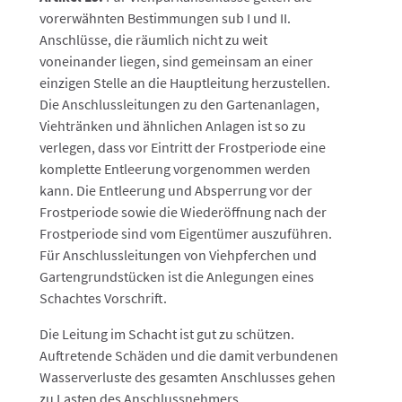
vorerwähnten Bestimmungen sub I und II.
Anschlüsse, die räumlich nicht zu weit
voneinander liegen, sind gemeinsam an einer
einzigen Stelle an die Hauptleitung herzustellen.
Die Anschlussleitungen zu den Gartenanlagen,
Viehtränken und ähnlichen Anlagen ist so zu
verlegen, dass vor Eintritt der Frostperiode eine
komplette Entleerung vorgenommen werden
kann. Die Entleerung und Absperrung vor der
Frostperiode sowie die Wiederöffnung nach der
Frostperiode sind vom Eigentümer auszuführen.
Für Anschlussleitungen von Viehpferchen und
Gartengrundstücken ist die Anlegungen eines
Schachtes Vorschrift.
Die Leitung im Schacht ist gut zu schützen.
Auftretende Schäden und die damit verbundenen
Wasserverluste des gesamten Anschlusses gehen
zu Lasten des Anschlussnehmers.