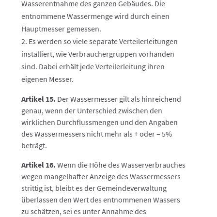
Wasserentnahme des ganzen Gebäudes. Die
entnommene Wassermenge wird durch einen
Hauptmesser gemessen.
Es werden so viele separate Verteilerleitungen
installiert, wie Verbrauchergruppen vorhanden
sind. Dabei erhält jede Verteilerleitung ihren
eigenen Messer.
Artikel 15.
Der Wassermesser gilt als hinreichend
genau, wenn der Unterschied zwischen den
wirklichen Durchflussmengen und den Angaben
des Wassermessers nicht mehr als + oder – 5%
beträgt.
Artikel 16.
Wenn die Höhe des Wasserverbrauches
wegen mangelhafter Anzeige des Wassermessers
strittig ist, bleibt es der Gemeindeverwaltung
überlassen den Wert des entnommenen Wassers
zu schätzen, sei es unter Annahme des