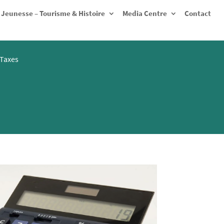
Jeunesse – Tourisme & Histoire
Media Centre
Contact
Taxes