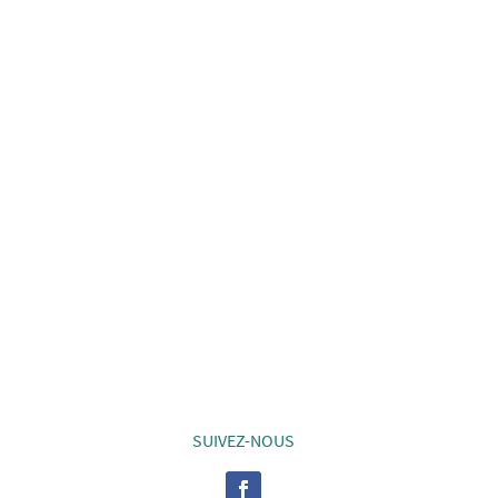
SUIVEZ-NOUS