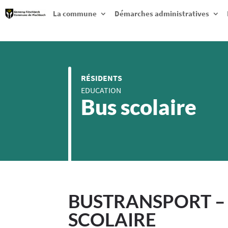
La commune
Démarches administratives
RÉSIDENTS
EDUCATION
Bus scolaire
BUSTRANSPORT –
SCOLAIRE