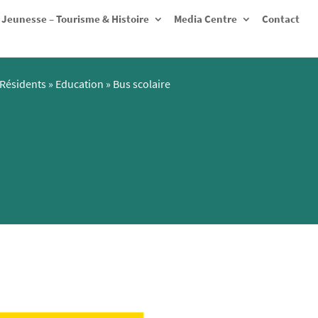
Jeunesse – Tourisme & Histoire
Media Centre
Contact
Résidents
»
Education
»
Bus scolaire