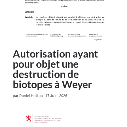
Autorisation ayant
pour objet une
destruction de
biotopes à Weyer
par
Daniel Hottua
|
17 Juin, 2026