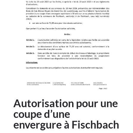
Autorisation pour une
coupe d’une
envergure à Fischbach