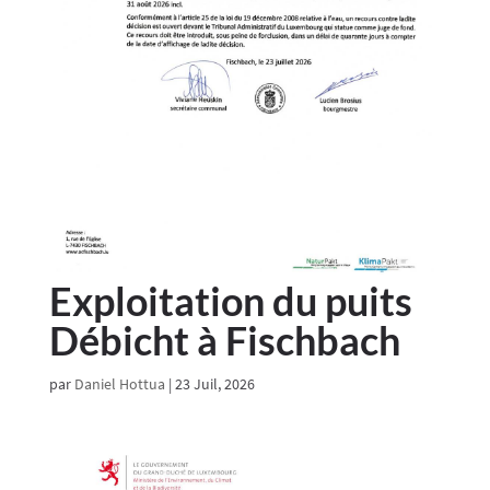
Exploitation du puits
Débicht à Fischbach
par
Daniel Hottua
|
23 Juil, 2026