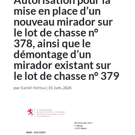
mise en place d’un
nouveau mirador sur
le lot de chasse n°
378, ainsi que le
démontage d’un
mirador existant sur
le lot de chasse n° 379
par
Daniel Hottua
|
15 Juin, 2026