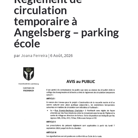
circulation
temporaire à
Angelsberg – parking
école
par
Joana Ferreira
|
6 Août, 2026