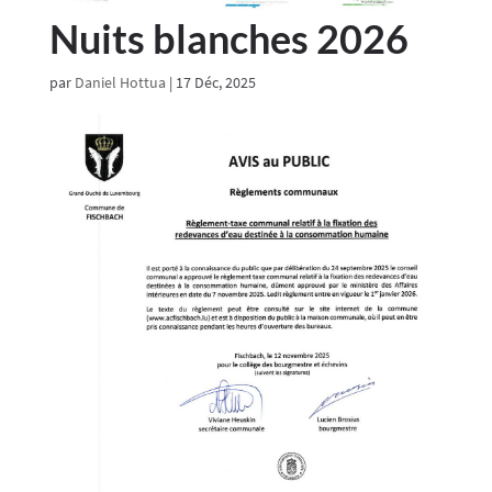
Nuits blanches 2026
par
Daniel Hottua
|
17 Déc, 2025