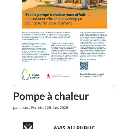
Pompe à chaleur
par
Joana Ferreira
|
26 Jan, 2026