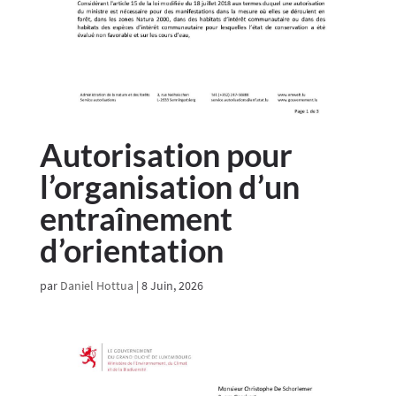
Autorisation pour
l’organisation d’un
entraînement
d’orientation
par
Daniel Hottua
|
8 Juin, 2026