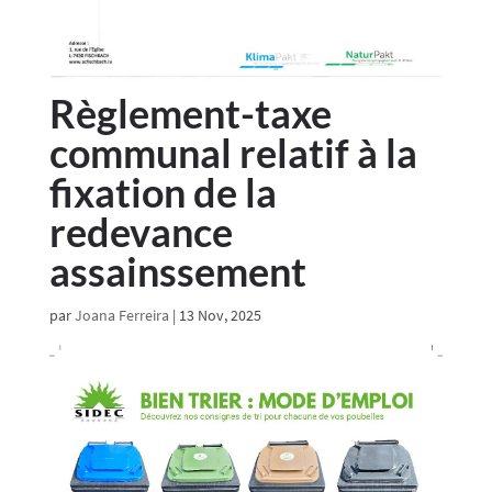
Règlement-taxe
communal relatif à la
fixation de la
redevance
assainssement
par
Joana Ferreira
|
13 Nov, 2025