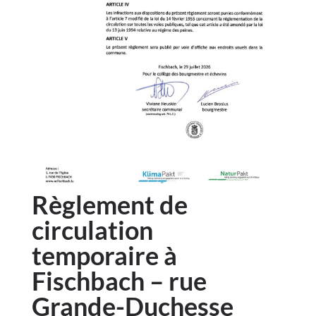
Règlement de
circulation
temporaire à
Fischbach – rue
Grande-Duchesse