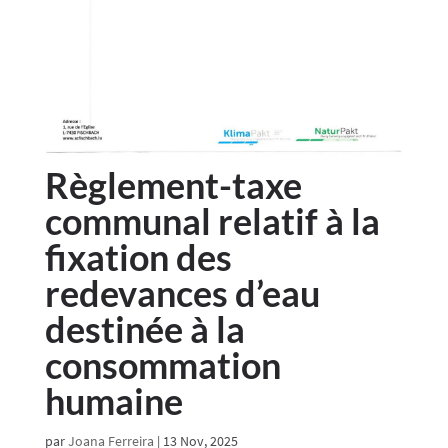
Règlement-taxe
communal relatif à la
fixation des
redevances d’eau
destinée à la
consommation
humaine
par
Joana Ferreira
|
13 Nov, 2025