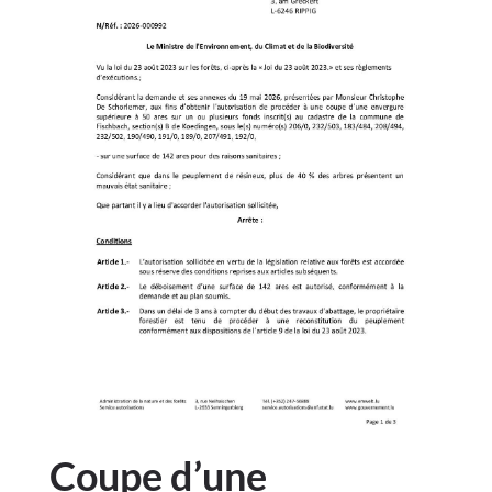
Coupe d’une