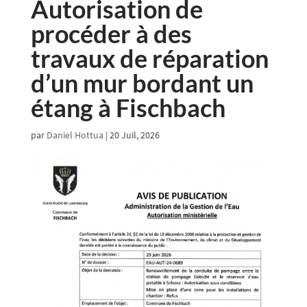
Autorisation de
procéder à des
travaux de réparation
d’un mur bordant un
étang à Fischbach
par
Daniel Hottua
|
20 Juil, 2026