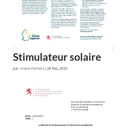
Stimulateur solaire
par
Joana Ferreira
|
28 Mai, 2026