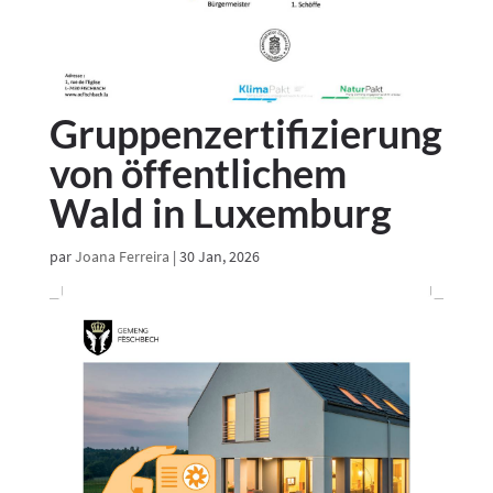
Gruppenzertifizierung
von öffentlichem
Wald in Luxemburg
par
Joana Ferreira
|
30 Jan, 2026