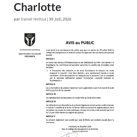
Charlotte
par
Daniel Hottua
|
30 Juil, 2026