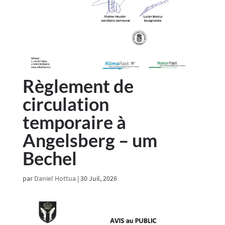
Règlement de
circulation
temporaire à
Angelsberg – um
Bechel
par
Daniel Hottua
|
30 Juil, 2026