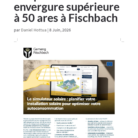
envergure supérieure
à 50 ares à Fischbach
par
Daniel Hottua
|
8 Juin, 2026