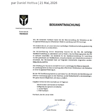
par
Daniel Hottua
|
21 Mai, 2026