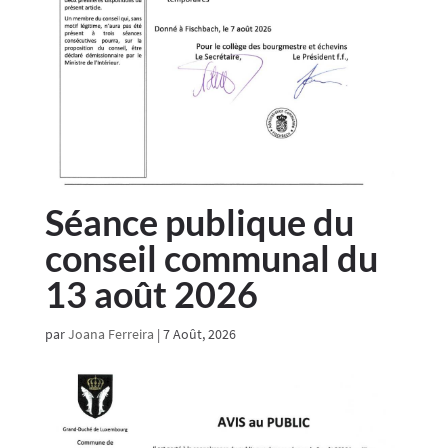
Séance publique du
conseil communal du
13 août 2026
par
Joana Ferreira
|
7 Août, 2026