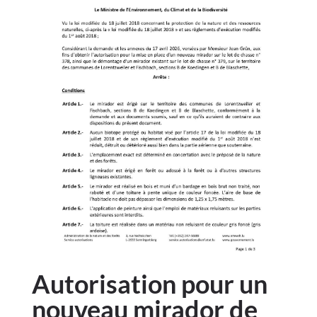
Autorisation pour un
nouveau mirador de