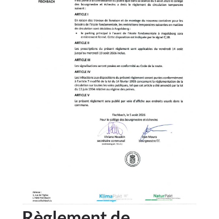
Règlement de