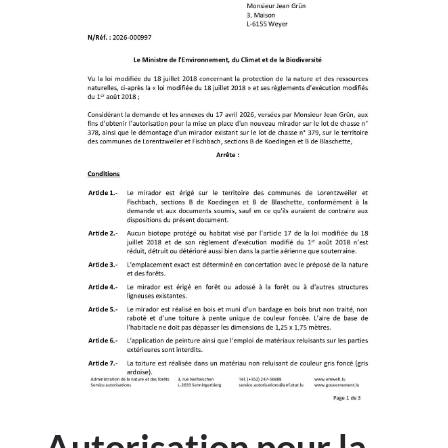
Autorisation pour la