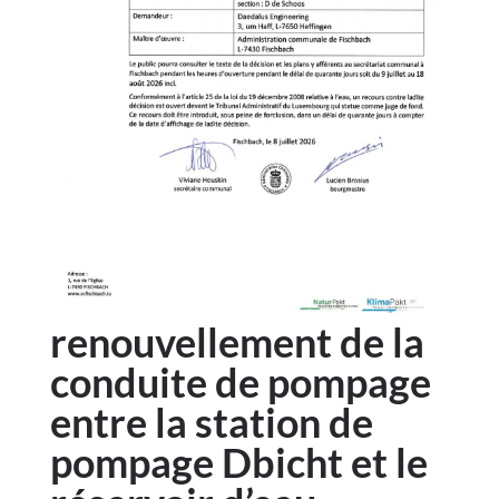
renouvellement de la
conduite de pompage
entre la station de
pompage Dbicht et le