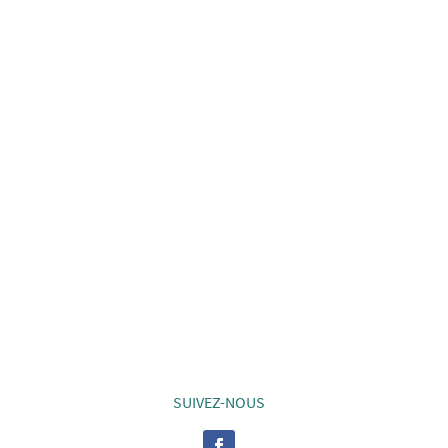
SUIVEZ-NOUS