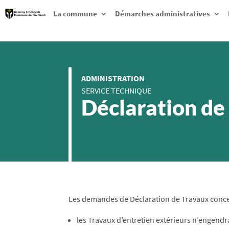
La commune
Démarches administratives
ADMINISTRATION
SERVICE TECHNIQUE
Déclaration de
Les demandes de Déclaration de Travaux conc
les Travaux d’entretien extérieurs n’engend