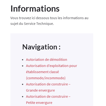
Informations
Vous trouvez ici dessous tous les informations au
sujet du Service Technique.
Navigation :
Autoriation de démolition
Autorisation d’exploitation pour
établissement classé
(commodo/incommodo)
Autorisation de construire –
Grande envergure
Autorisation de construire –
Petite envergure