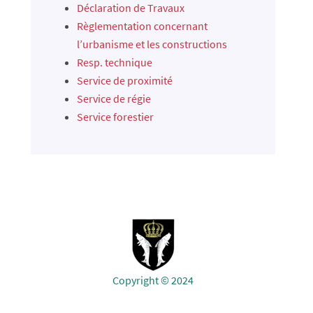
Déclaration de Travaux
Règlementation concernant
l’urbanisme et les constructions
Resp. technique
Service de proximité
Service de régie
Service forestier
Copyright © 2024