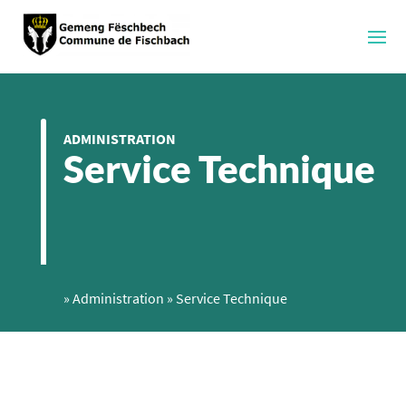
ADMINISTRATION
Service Technique
»
Administration
»
Service Technique