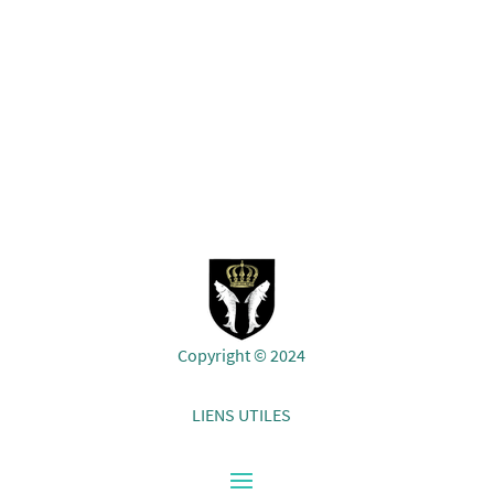
Copyright © 2024
LIENS UTILES