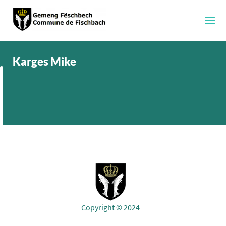
Karges Mike
Copyright © 2024