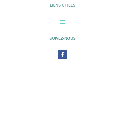
LIENS UTILES
SUIVEZ-NOUS