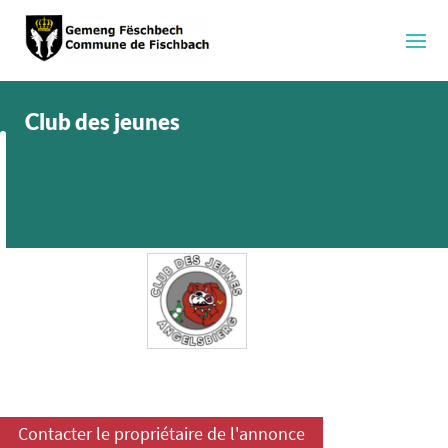
Club des jeunes
Contacter le propriétaire de l'annonce