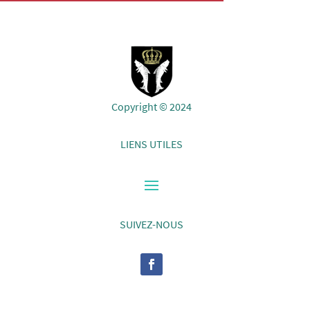
Copyright © 2024
LIENS UTILES
SUIVEZ-NOUS