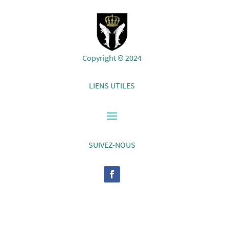
Copyright © 2024
LIENS UTILES
SUIVEZ-NOUS