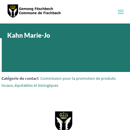
Kahn Marie-Jo
Catégorie du contact
Commission pour la promotion de produits
locaux, équitables et biologiques