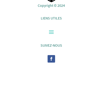
Copyright © 2024
LIENS UTILES
SUIVEZ-NOUS