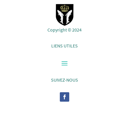
Copyright © 2024
LIENS UTILES
SUIVEZ-NOUS