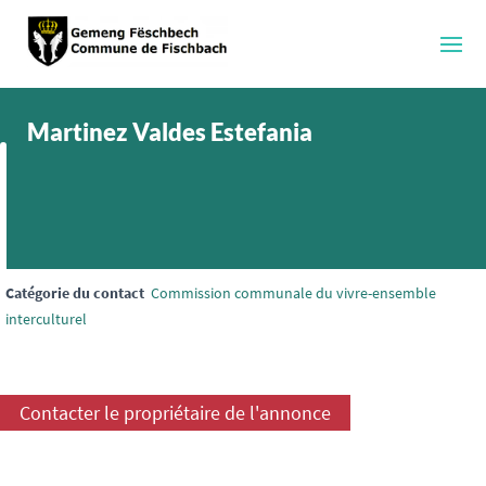
Martinez Valdes Estefania
Catégorie du contact
Commission communale du vivre-ensemble
interculturel
Contacter le propriétaire de l'annonce