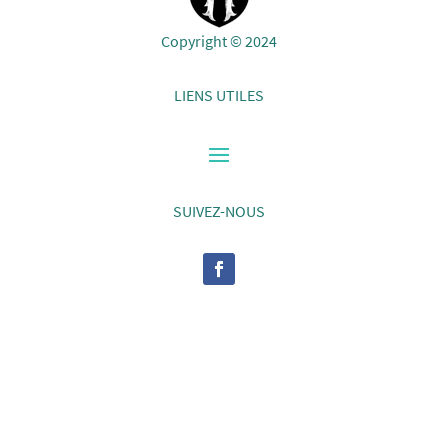
Copyright © 2024
LIENS UTILES
SUIVEZ-NOUS