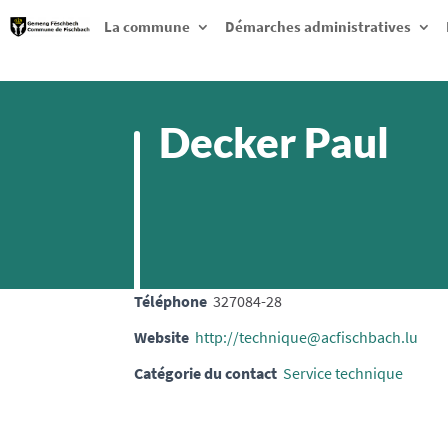
La commune
Démarches administratives
Decker Paul
Téléphone
327084-28
Website
http://technique@acfischbach.lu
Catégorie du contact
Service technique