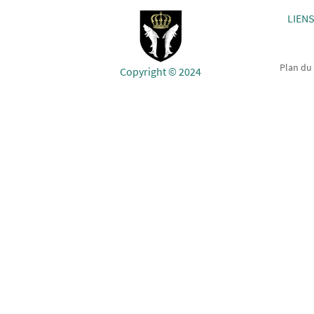
LIENS
Plan du 
Copyright © 2024