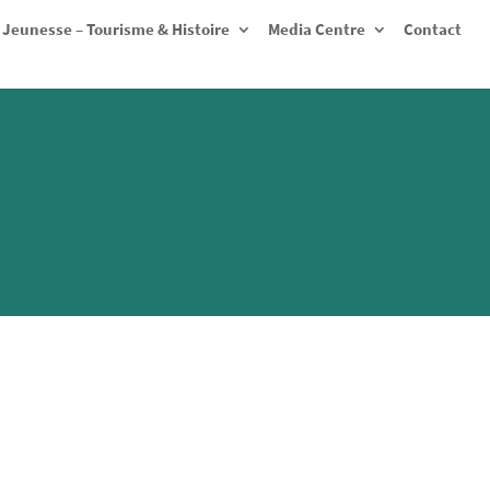
Jeunesse – Tourisme & Histoire
Media Centre
Contact