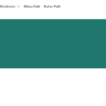
Résidents
Klima Pakt
Natur Pakt