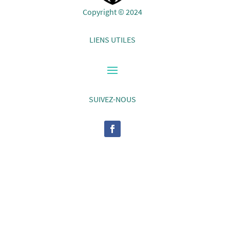
Copyright © 2024
LIENS UTILES
SUIVEZ-NOUS