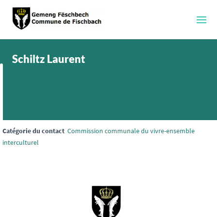
Schiltz Laurent
Catégorie du contact
Commission communale du vivre-ensemble
interculturel