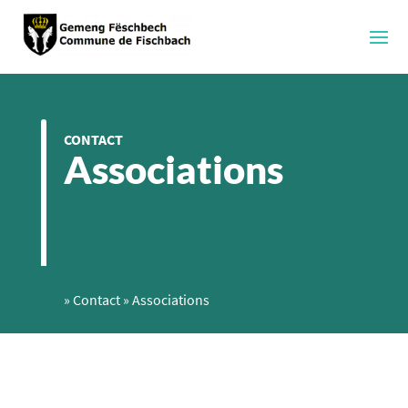
CONTACT
Associations
»
Contact
»
Associations