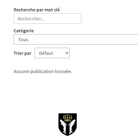
Recherche par mot clé
Catégorie
Trier par
Aucune publication trouvée.