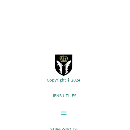
Copyright © 2024
LIENS UTILES
SUIVEZ-NOUS