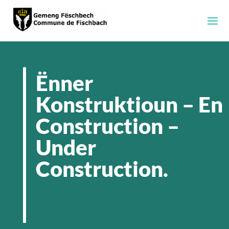
Ënner
Konstruktioun – En
Construction –
Under
Construction.