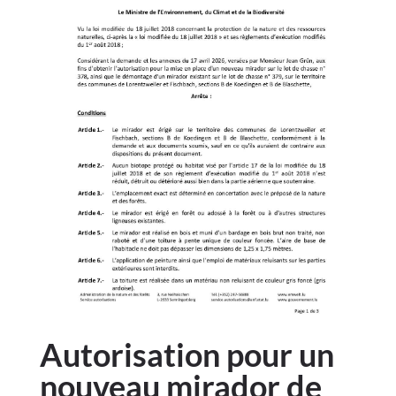
Autorisation pour un
nouveau mirador de