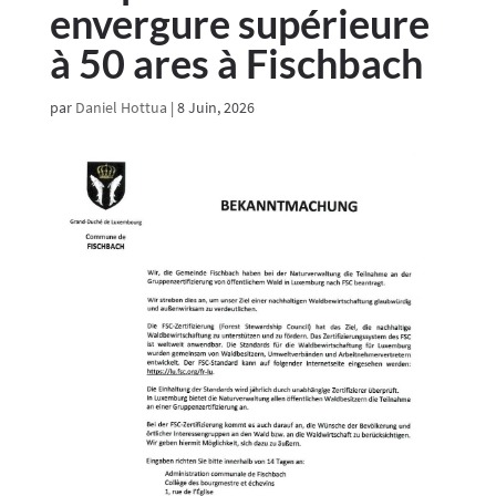
envergure supérieure
à 50 ares à Fischbach
par
Daniel Hottua
|
8 Juin, 2026