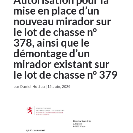
mise en place d’un
nouveau mirador sur
le lot de chasse n°
378, ainsi que le
démontage d’un
mirador existant sur
le lot de chasse n° 379
par
Daniel Hottua
|
15 Juin, 2026