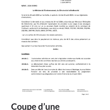
Coupe d’une