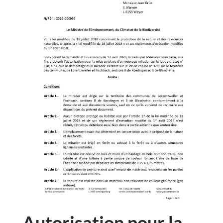
Autorisation pour la