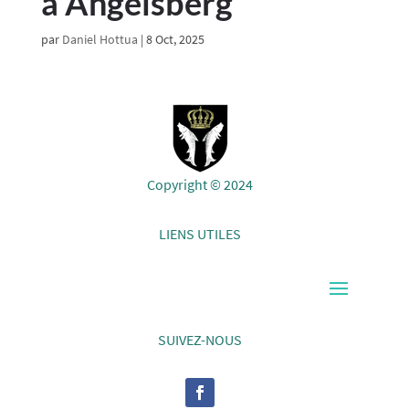
à Angelsberg
par
Daniel Hottua
|
8 Oct, 2025
Copyright © 2024
LIENS UTILES
SUIVEZ-NOUS