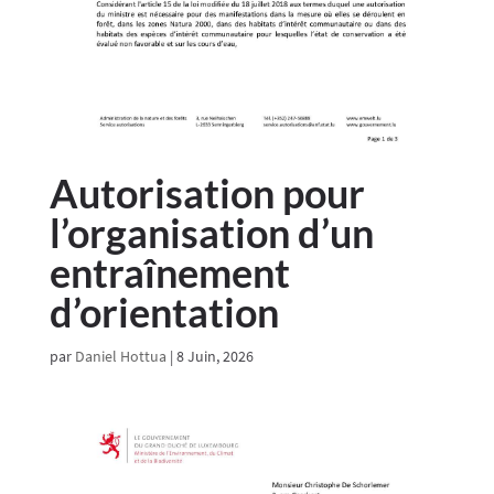
Autorisation pour
l’organisation d’un
entraînement
d’orientation
par
Daniel Hottua
|
8 Juin, 2026