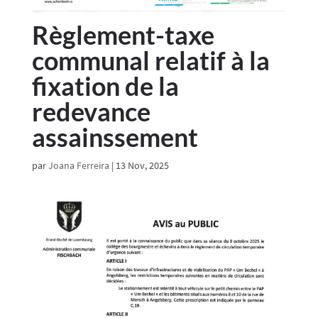
Règlement-taxe
communal relatif à la
fixation de la
redevance
assainssement
par
Joana Ferreira
|
13 Nov, 2025