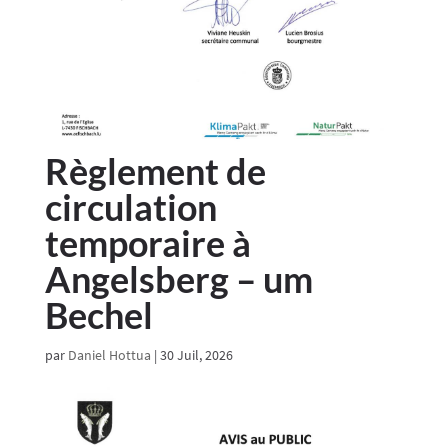
Règlement de
circulation
temporaire à
Angelsberg – um
Bechel
par
Daniel Hottua
|
30 Juil, 2026