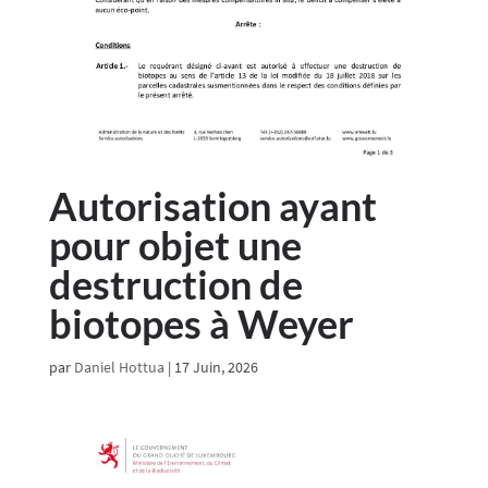
Autorisation ayant
pour objet une
destruction de
biotopes à Weyer
par
Daniel Hottua
|
17 Juin, 2026