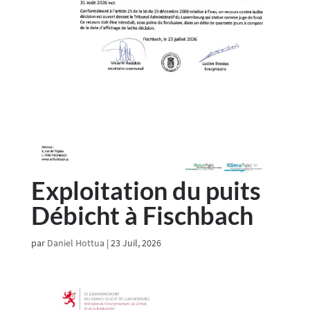
Exploitation du puits
Débicht à Fischbach
par
Daniel Hottua
|
23 Juil, 2026