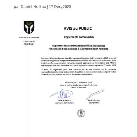
par
Daniel Hottua
|
17 Déc, 2025