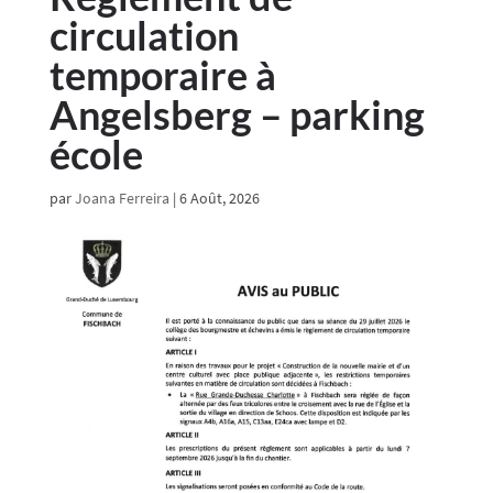
circulation
temporaire à
Angelsberg – parking
école
par
Joana Ferreira
|
6 Août, 2026