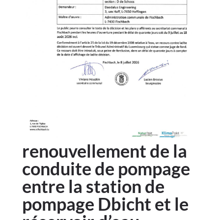
renouvellement de la
conduite de pompage
entre la station de
pompage Dbicht et le