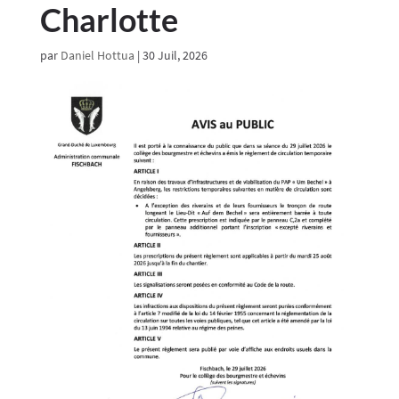
Charlotte
par
Daniel Hottua
|
30 Juil, 2026