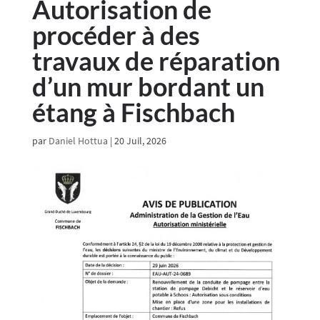
Autorisation de
procéder à des
travaux de réparation
d’un mur bordant un
étang à Fischbach
par
Daniel Hottua
|
20 Juil, 2026