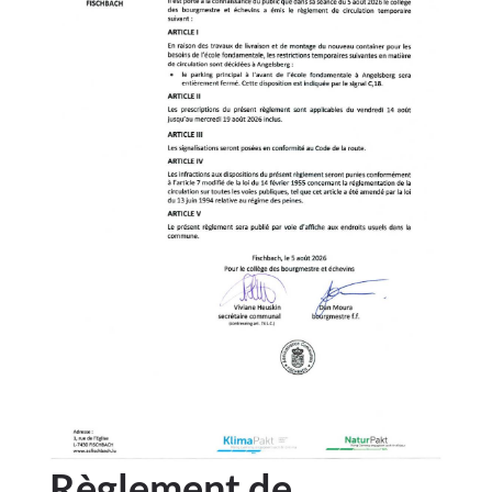
Règlement de