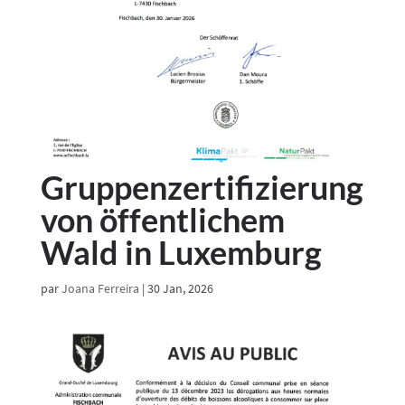
Gruppenzertifizierung
von öffentlichem
Wald in Luxemburg
par
Joana Ferreira
|
30 Jan, 2026