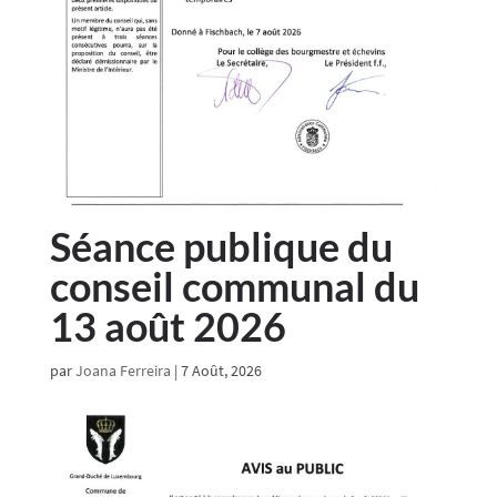
Séance publique du
conseil communal du
13 août 2026
par
Joana Ferreira
|
7 Août, 2026