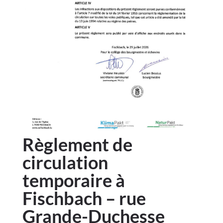
Règlement de
circulation
temporaire à
Fischbach – rue
Grande-Duchesse