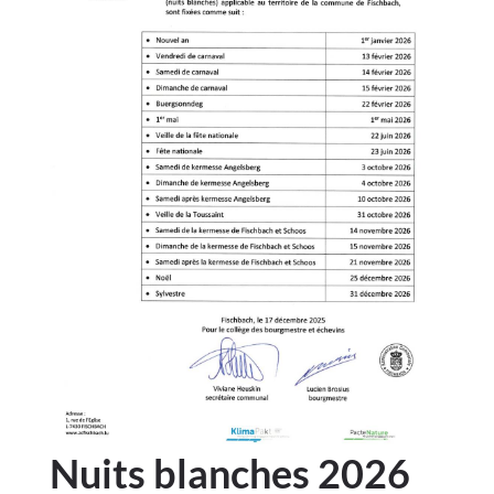
Nuits blanches 2026