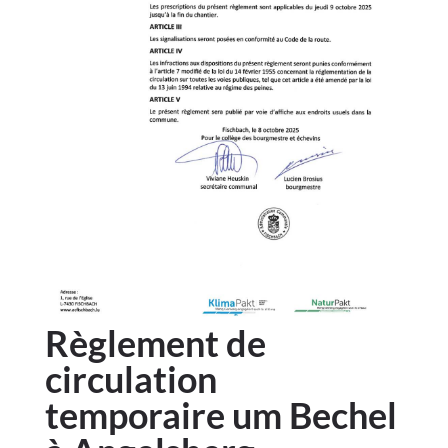
Règlement de
circulation
temporaire um Bechel