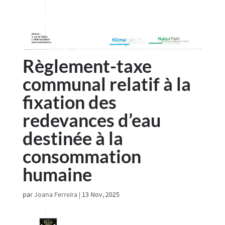
Règlement-taxe
communal relatif à la
fixation des
redevances d’eau
destinée à la
consommation
humaine
par
Joana Ferreira
|
13 Nov, 2025