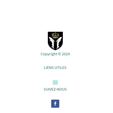
Copyright © 2024
LIENS UTILES
SUIVEZ-NOUS