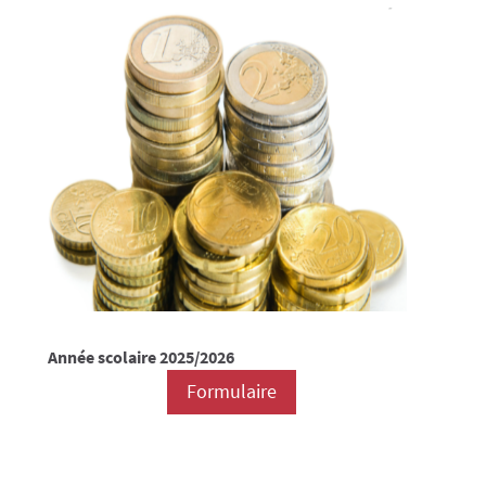
Année scolaire 2025/2026
Formulaire