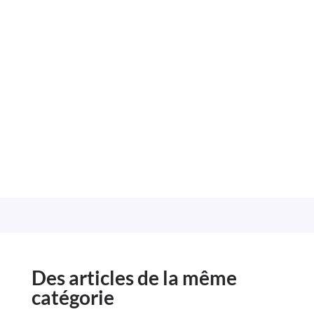
Des articles de la même
catégorie