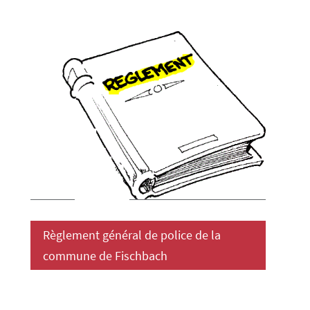
Règlement général de police de la
commune de Fischbach