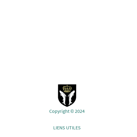
Copyright © 2024
LIENS UTILES