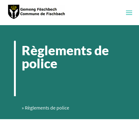
Règlements de
police
»
Règlements de police