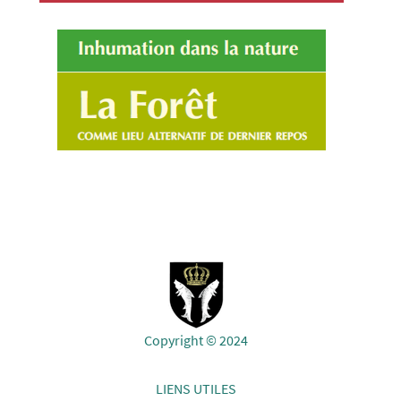
Copyright © 2024
LIENS UTILES