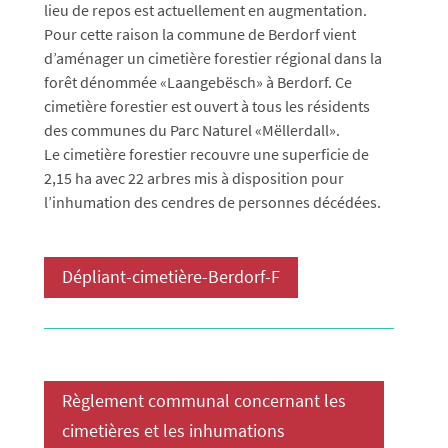
lieu de repos est actuellement en augmentation.
Pour cette raison la commune de Berdorf vient
d’aménager un cimetière forestier régional dans la
forêt dénommée «Laangebësch» à Berdorf. Ce
cimetière forestier est ouvert à tous les résidents
des communes du Parc Naturel «Mëllerdall».
Le cimetière forestier recouvre une superficie de
2,15 ha avec 22 arbres mis à disposition pour
l’inhumation des cendres de personnes décédées.
Dépliant-cimetière-Berdorf-F
Règlement communal concernant les
cimetières et les inhumations