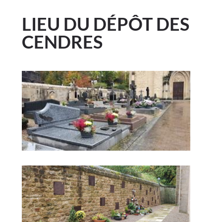
LIEU DU DÉPÔT DES
CENDRES