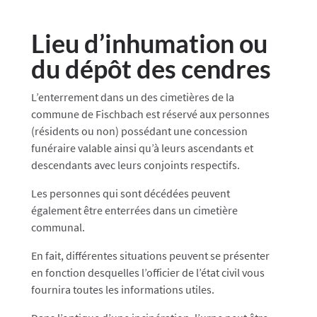
Lieu d’inhumation ou
du dépôt des cendres
L’enterrement dans un des cimetières de la
commune de Fischbach est réservé aux personnes
(résidents ou non) possédant une concession
funéraire valable ainsi qu’à leurs ascendants et
descendants avec leurs conjoints respectifs.
Les personnes qui sont décédées peuvent
également être enterrées dans un cimetière
communal.
En fait, différentes situations peuvent se présenter
en fonction desquelles l’officier de l’état civil vous
fournira toutes les informations utiles.