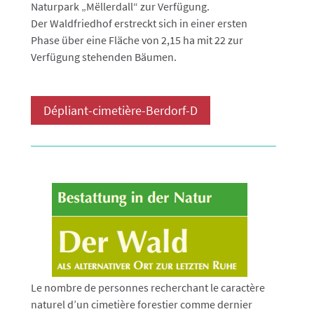
Naturpark „Mëllerdall“ zur Verfügung.
Der Waldfriedhof erstreckt sich in einer ersten
Phase über eine Fläche von 2,15 ha mit 22 zur
Verfügung stehenden Bäumen.
Dépliant-cimetière-Berdorf-D
Le nombre de personnes recherchant le caractère
naturel d’un cimetière forestier comme dernier