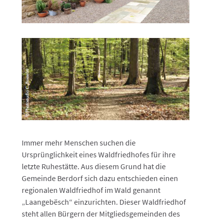
Immer mehr Menschen suchen die
Ursprünglichkeit eines Waldfriedhofes für ihre
letzte Ruhestätte. Aus diesem Grund hat die
Gemeinde Berdorf sich dazu entschieden einen
regionalen Waldfriedhof im Wald genannt
„Laangebësch“ einzurichten. Dieser Waldfriedhof
steht allen Bürgern der Mitgliedsgemeinden des