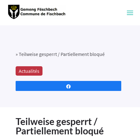
»
Teilweise gesperrt / Partiellement bloqué
Actualités
Partagez
Teilweise gesperrt /
Partiellement bloqué