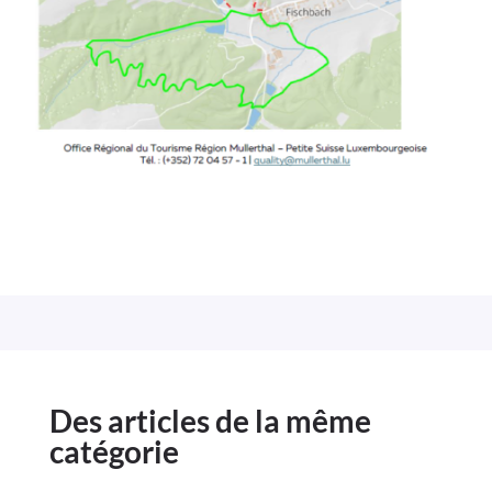
Des articles de la même
catégorie