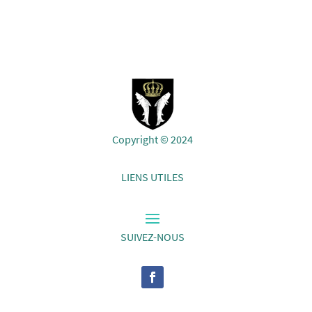
Copyright © 2024
LIENS UTILES
SUIVEZ-NOUS