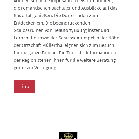
können somit die imposanten Felsformationen,
die romantischen Bachtäler und Ausblicke auf das
Sauertal genießen. Die Dörfer laden zum
Entdecken ein. Die beeindruckenden
Schlossruinen von Beaufort, Bourglinster und
Larochette sowie der Schiessentümpel in der Nähe
der Ortschaft Müllerthal eignen sich zum Besuch
für die ganze Familie. Die Tourist – Informationen
der Region stehen Ihnen für die weitere Beratung
gerne zur Verfügung.
Link