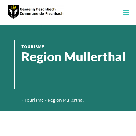
TOURISME
Region Mullerthal
»
Tourisme
»
Region Mullerthal