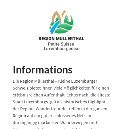
Informations
Die Region Müllerthal – Kleine Luxemburger
Schweiz bietet Ihnen viele Möglichkeiten für einen
erlebnisreichen Aufenthalt. Echternach, die älteste
Stadt Luxemburgs, gilt als historisches Highlight
der Region. Wanderfreunde treffen in der ganzen
Region auf ein gut erschlossenes Netz an
durchgängig markierten Wanderwegen und