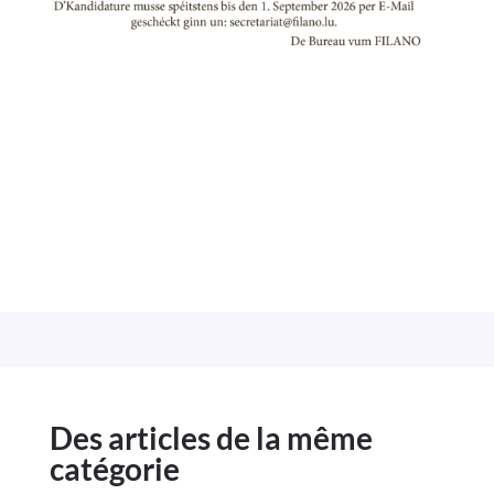
Des articles de la même
catégorie