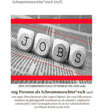
Schwammeeschter*esch (m/f)