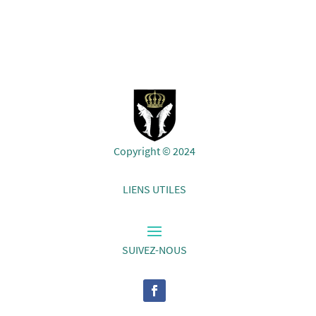
Copyright © 2024
LIENS UTILES
SUIVEZ-NOUS