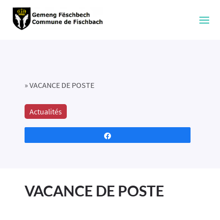
»
VACANCE DE POSTE
Actualités
Partagez
VACANCE DE POSTE