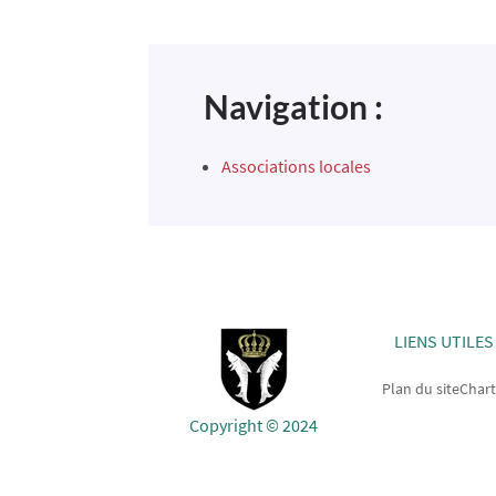
Navigation :
Associations locales
LIENS UTILES
Plan du site
Chart
Copyright © 2024