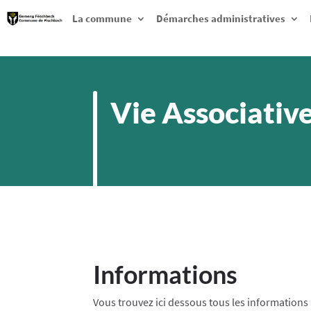
La commune
Démarches administratives
Vie Associativ
Informations
Vous trouvez ici dessous tous les informations a