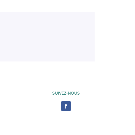
SUIVEZ-NOUS