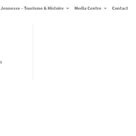
Jeunesse – Tourisme & Histoire
Media Centre
Contact
us