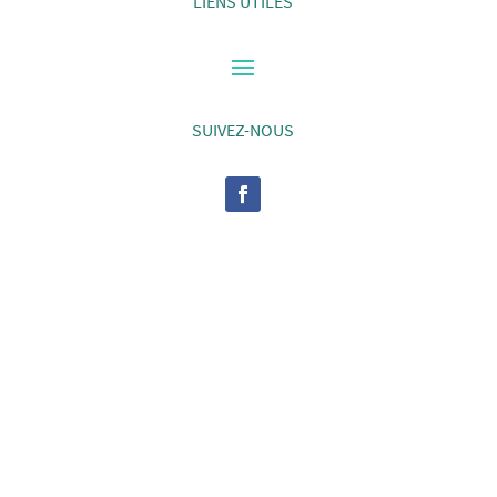
LIENS UTILES
SUIVEZ-NOUS