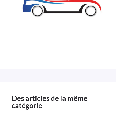
Des articles de la même
catégorie