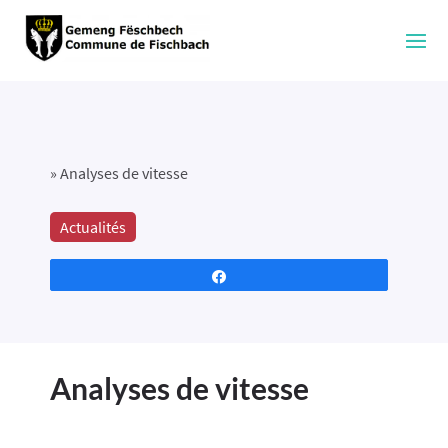
»
Analyses de vitesse
Actualités
Partagez
Analyses de vitesse