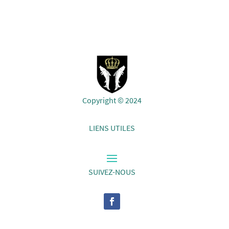
Copyright © 2024
LIENS UTILES
SUIVEZ-NOUS