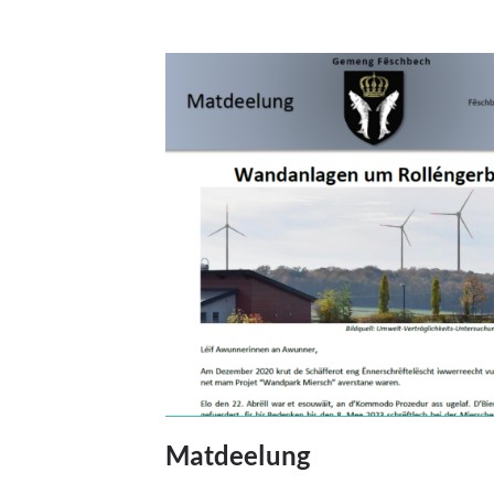
Matdeelung