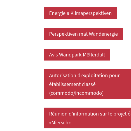
Energie a Klimaperspektiven
Perspektiven mat Wandenergie
Avis Wandpark Mëllerdall
Autorisation d'exploitation pour
établissement classé
(commodo/incommodo)
Réunion d’information sur le projet é
«Miersch»