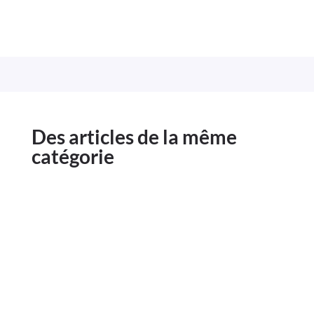
Des articles de la même
catégorie