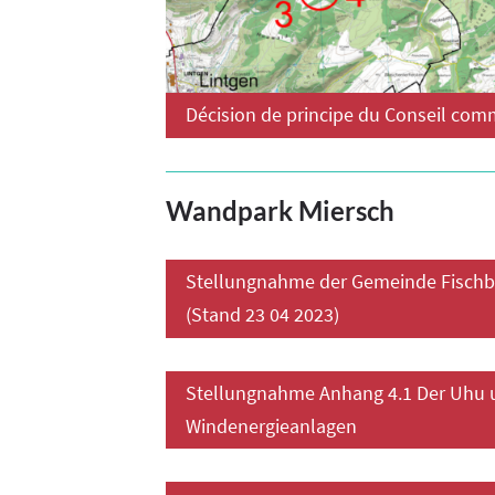
Décision de principe du Conseil co
Wandpark Miersch
Stellungnahme der Gemeinde Fisch
(Stand 23 04 2023)
Stellungnahme Anhang 4.1 Der Uhu 
Windenergieanlagen